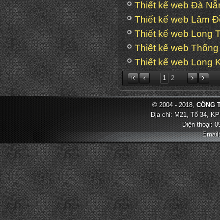
Thiết kế web Đà Nẵ
Thiết kế web Lâm 
Thiết kế web Long 
Thiết kế web Thống
Thiết kế web Long 
1
2
© 2004 - 2018,
CÔNG T
Địa chỉ: M21, Tổ 34, KP
Điện thoại: 
Email