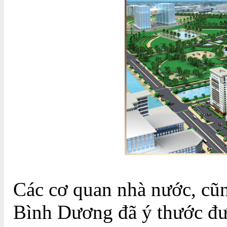
Các cơ quan nhà nước, cũn
Bình Dương đã ý thước đượ