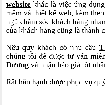
website
khác là việc ứng dụng 
mềm và thiết kế web, kèm theo 
ngũ chăm sóc khách hàng nhanh
của khách hàng cũng là thành 
Nếu quý khách có nhu cầu
T
chúng tôi để được tư vấn miễn
Dương
và nhận báo giá tốt nhất
Rất hân hạnh được phục vụ quý