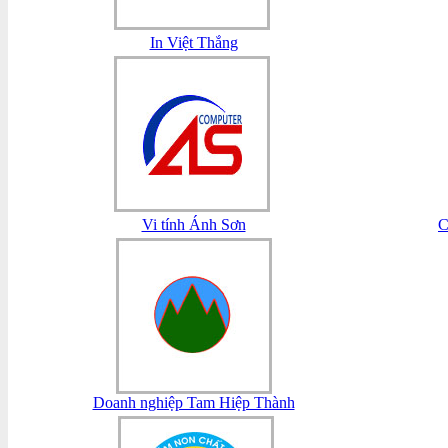
In Việt Thắng
Vi tính Ánh Sơn
C
Doanh nghiệp Tam Hiệp Thành