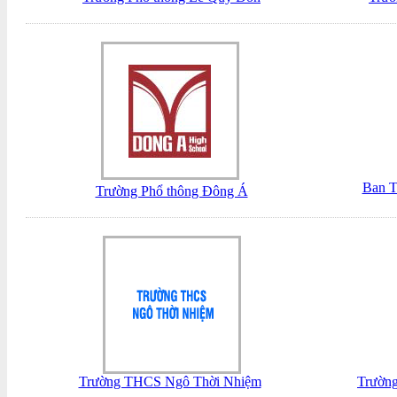
Ban T
Trường Phổ thông Đông Á
Trường THCS Ngô Thời Nhiệm
Trườn