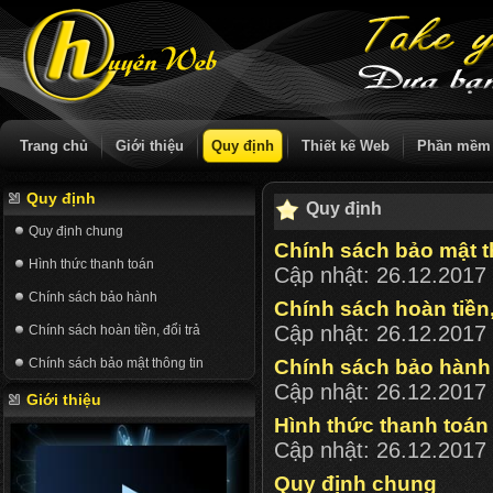
Trang chủ
Giới thiệu
Quy định
Thiết kế Web
Phần mềm
Quy định
Quy định
Quy định chung
Chính sách bảo mật t
Hình thức thanh toán
Cập nhật:
26.12.2017
Chính sách bảo hành
Chính sách hoàn tiền,
Cập nhật:
26.12.2017
Chính sách hoàn tiền, đổi trả
Chính sách bảo mật thông tin
Chính sách bảo hành
Cập nhật:
26.12.2017
Giới thiệu
Hình thức thanh toán
Cập nhật:
26.12.2017
Quy định chung