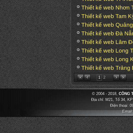
Thiết kế web Nhơn 
Thiết kế web Tam K
Thiết kế web Quản
Thiết kế web Đà Nẵ
Thiết kế web Lâm 
Thiết kế web Long 
Thiết kế web Long 
Thiết kế web Trảng
1
2
© 2004 - 2018,
CÔNG T
Địa chỉ: M21, Tổ 34, KP
Điện thoại: 
Email